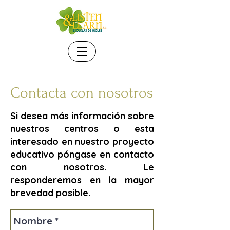
Contacta con nosotros
Si desea más información sobre
nuestros centros o esta
interesado en nuestro proyecto
educativo póngase en contacto
con nosotros. Le
responderemos en la mayor
brevedad
posible.