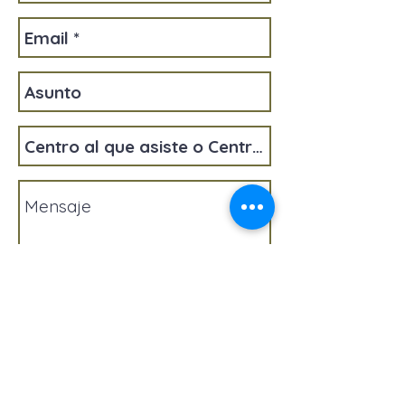
Enviar
Política de Calidad